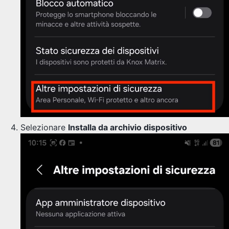
Selezionare
Installa da archivio dispositivo