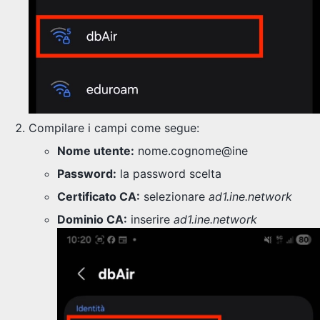
Compilare i campi come segue:
Nome utente:
nome.cognome@ine
Password:
la password scelta
Certificato CA:
selezionare
ad1.ine.network
Dominio CA:
inserire
ad1.ine.network