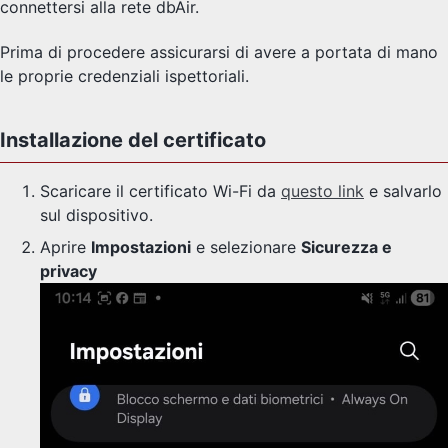
connettersi alla rete dbAir.
Prima di procedere assicurarsi di avere a portata di mano
le proprie credenziali ispettoriali.
Installazione del certificato
Scaricare il certificato Wi-Fi da
questo link
e salvarlo
sul dispositivo.
Aprire
Impostazioni
e selezionare
Sicurezza e
privacy