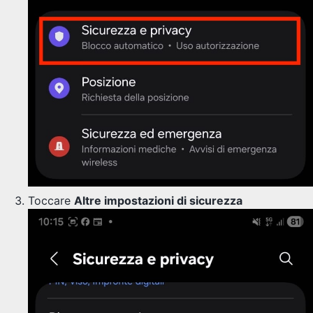
Toccare
Altre impostazioni di sicurezza