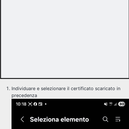
Individuare e selezionare il certificato scaricato in
precedenza