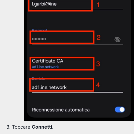
Toccare
Connetti
.